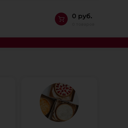
0 руб.
0 товаров