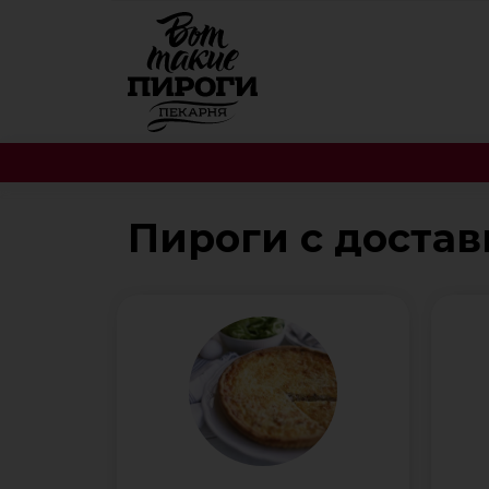
Пироги с достав