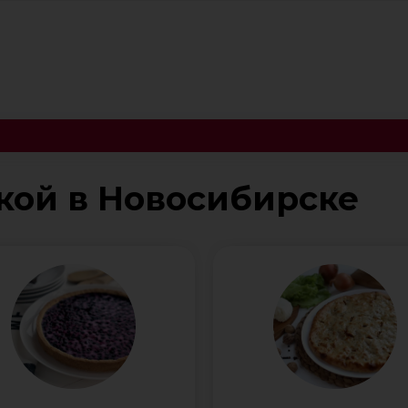
кой в Новосибирске