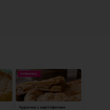
НОВИНКА
Курочка с картофелем