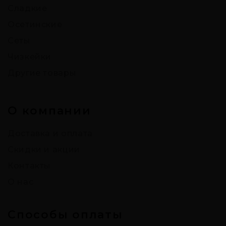
Сладкие
Осетинские
Сеты
Чизкейки
Другие товары
О компании
Доставка и оплата
Скидки и акции
Контакты
О нас
Способы оплаты