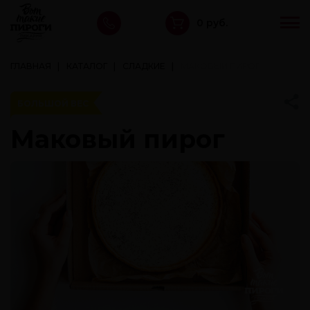
0 руб.
ГЛАВНАЯ
КАТАЛОГ
СЛАДКИЕ
МАКОВЫЙ ПИРОГ
БОЛЬШОЙ ВЕС
Маковый пирог