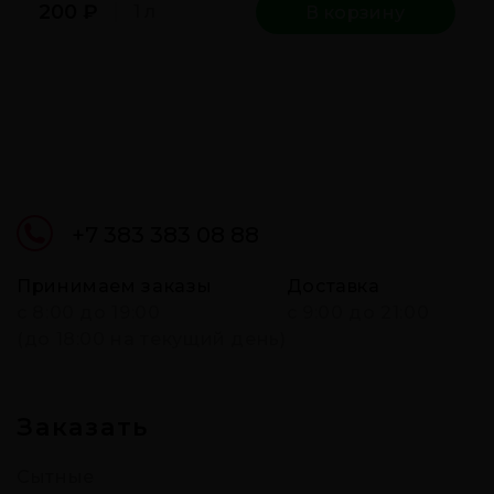
200
₽
1 л
В корзину
+7 383 383 08 88
Принимаем заказы
Доставка
c 8:00 до 19:00
с 9:00 до 21:00
(до 18:00 на текущий день)
Заказать
Сытные