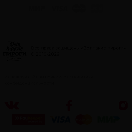
Все права защищены «Вот такие пироги»
© 2010-2026
Используя сайт вы принимаете
политику
конфиденциальности