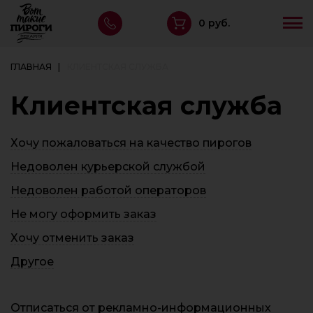
0 руб.
ГЛАВНАЯ
КЛИЕНТСКАЯ СЛУЖБА
Клиентская служба
Хочу пожаловаться на качество пирогов
Недоволен курьерской службой
Недоволен работой операторов
Не могу оформить заказ
Хочу отменить заказ
Другое
Отписаться от рекламно-информационных