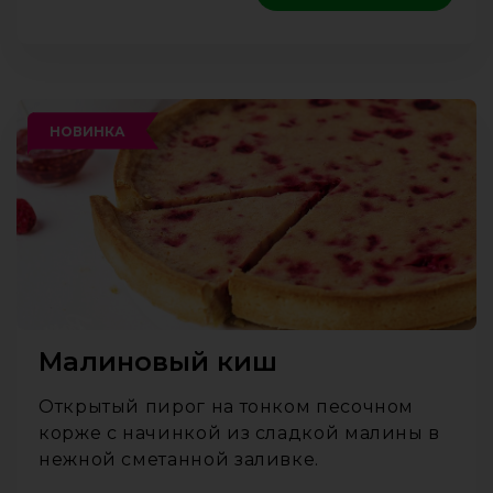
НОВИНКА
Малиновый киш
Открытый пирог на тонком песочном
корже с начинкой из сладкой малины в
нежной сметанной заливке.