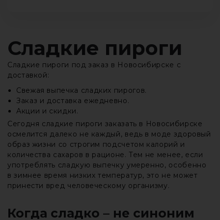
Сладкие пироги
Сладкие пироги под заказ в Новосибирске с
доставкой:
Свежая выпечка сладких пирогов.
Заказ и доставка ежедневно.
Акции и скидки.
Сегодня сладкие пироги заказать в Новосибирске
осмелится далеко не каждый, ведь в моде здоровый
образ жизни со строгим подсчетом калорий и
количества сахаров в рационе. Тем не менее, если
употреблять сладкую выпечку умеренно, особенно
в зимнее время низких температур, это не может
принести вред человеческому организму.
Когда сладко – не синоним