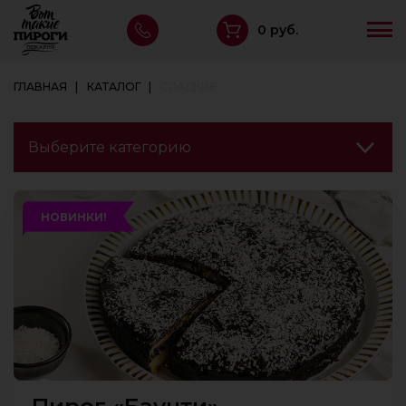
0 руб.
ГЛАВНАЯ
КАТАЛОГ
СЛАДКИЕ
НОВИНКИ!