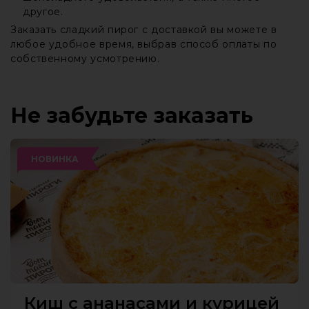
другое.
Заказать сладкий пирог с доставкой вы можете в
любое удобное время, выбрав способ оплаты по
собственному усмотрению.
Не забудьте заказать
НОВИНКА
Киш с ананасами и курицей