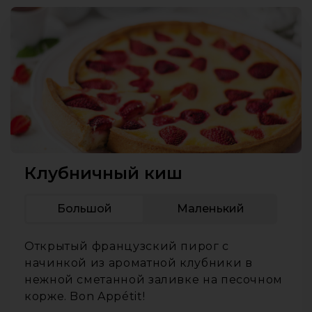
Клубничный киш
Большой
Маленький
Открытый французский пирог с
начинкой из ароматной клубники в
нежной сметанной заливке на песочном
корже. Bon Appétit!