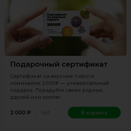
Подарочный сертификат
Сертификат на вкусные пироги
номиналом 2000₽ — универсальный
подарок. Порадуйте своих родных,
друзей или коллег.
2 000
₽
1 шт
В корзину