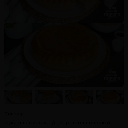
Состав:
мука пшеничная в/с, маргарин столовый,