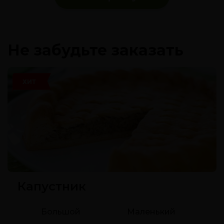
Не забудьте заказать
ХИТ
Капустник
Большой
Маленький