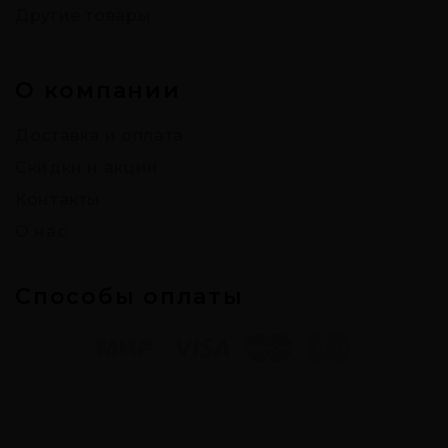
Другие товары
О компании
Доставка и оплата
Скидки и акции
Контакты
О нас
Способы оплаты