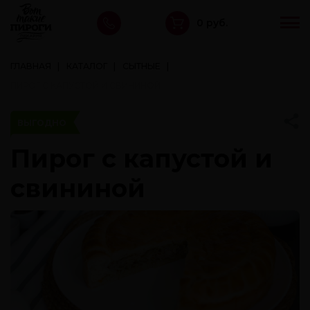
0 руб.
ГЛАВНАЯ
КАТАЛОГ
СЫТНЫЕ
ПИРОГ С КАПУСТОЙ И СВИНИНОЙ
ВЫГОДНО
Пирог с капустой и
свининой