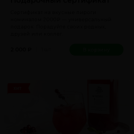
Подарочный сертификат
Сертификат на вкусные пироги
номиналом 2000₽ — универсальный
подарок. Порадуйте своих родных,
друзей или коллег.
2 000
₽
1 шт
В корзину
ХИТ