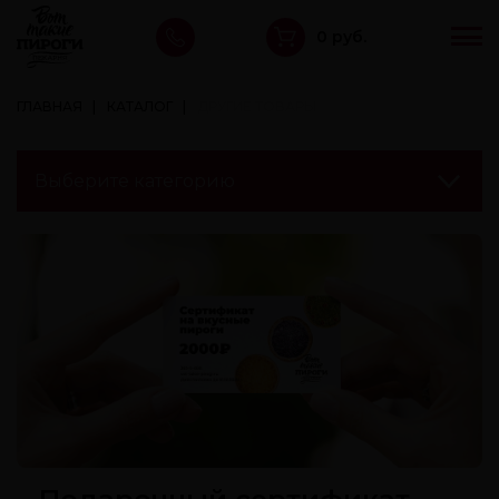
0 руб.
ГЛАВНАЯ
КАТАЛОГ
ДРУГИЕ ТОВАРЫ