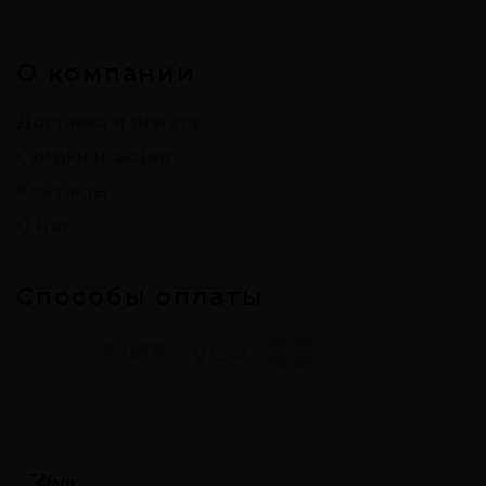
О компании
Доставка и оплата
Скидки и акции
Контакты
О нас
Способы оплаты