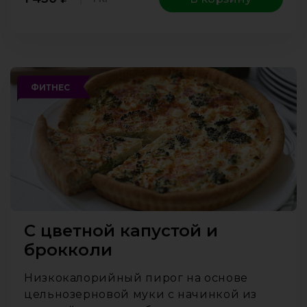
ФИТНЕС
С цветной капустой и
брокколи
Низкокалорийный пирог на основе
цельнозерновой муки с начинкой из