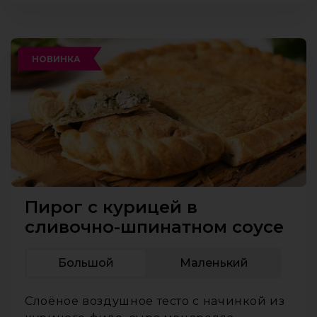
НОВИНКА
Пирог с курицей в
сливочно-шпинатном соусе
Большой
Маленький
Слоёное воздушное тесто с начинкой из