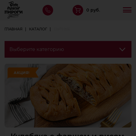
0 руб.
ГЛАВНАЯ
КАТАЛОГ
СЫТНЫЕ
АКЦИЯ!