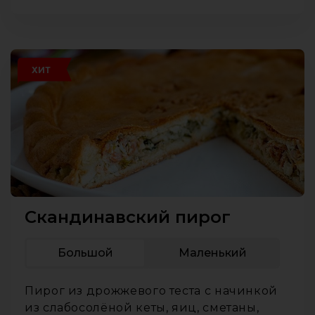
ХИТ
Скандинавский пирог
Большой
Маленький
Пирог из дрожжевого теста с начинкой
из слабосолёной кеты, яиц, сметаны,