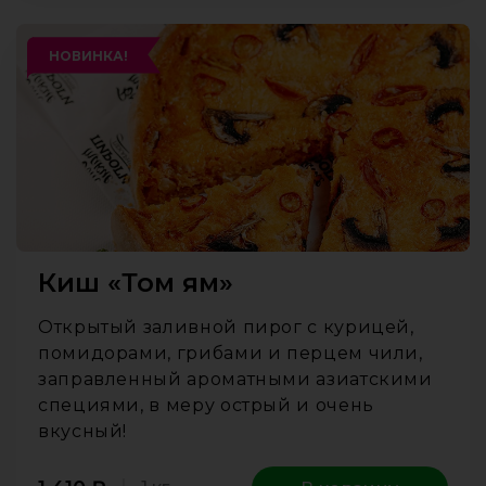
НОВИНКА!
Киш «Том ям»
Открытый заливной пирог с курицей,
помидорами, грибами и перцем чили,
заправленный ароматными азиатскими
специями, в меру острый и очень
вкусный!