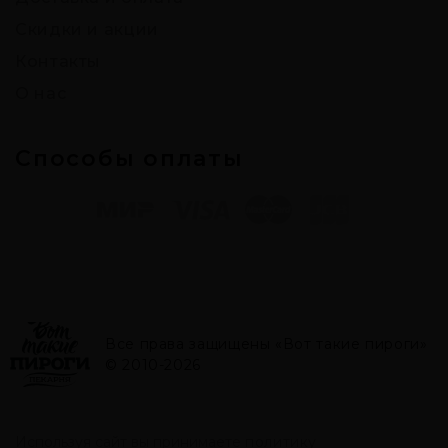
Скидки и акции
Контакты
О нас
Способы оплаты
Все права защищены «Вот такие пироги»
© 2010-2026
Используя сайт вы принимаете
политику