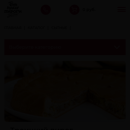
0 руб.
ГЛАВНАЯ
КАТАЛОГ
СЫТНЫЕ
СЫТНЫЕ