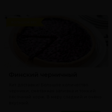
БОЛЬШОЙ ВЕС
Финский черничный
Хит доставки! Большое количество
черники, сметанная заливка и тонкий
песочный корж. В меру сладкий и очень
вкусный.