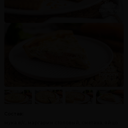
Состав:
мука в/с, маргарин столовый, сметана, яйцо