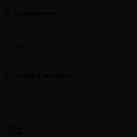
О компании
Доставка и оплата
Скидки и акции
Контакты
О нас
Способы оплаты
Все права защищены «Вот такие пироги»