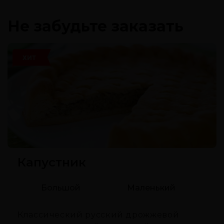
Не забудьте заказать
ХИТ
Капустник
Большой
Маленький
Классический русский дрожжевой