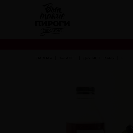
ГЛАВНАЯ
КАТАЛОГ
ДРУГИЕ ТОВАРЫ
МОРС