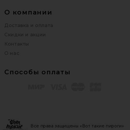
О компании
Доставка и оплата
Скидки и акции
Контакты
О нас
Способы оплаты
Все права защищены «Вот такие пироги»