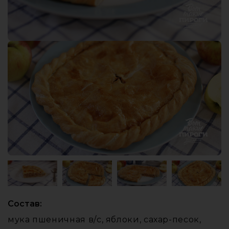
Состав:
мука пшеничная в/с, яблоки, сахар-песок,