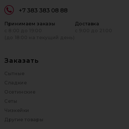
+7 383 383 08 88
Принимаем заказы
Доставка
c 8:00 до 19:00
с 9:00 до 21:00
(до 18:00 на текущий день)
Заказать
Сытные
Сладкие
Осетинские
Сеты
Чизкейки
Другие товары