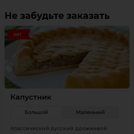
Не забудьте заказать
ХИТ
Капустник
Большой
Маленький
Классический русский дрожжевой