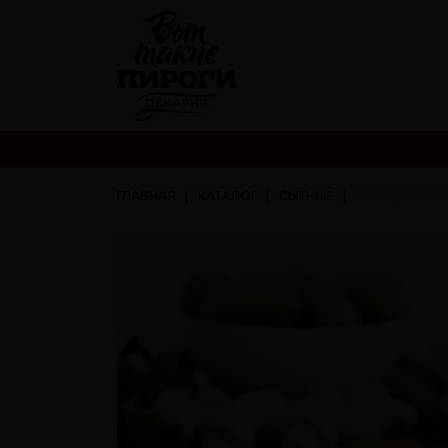
ГЛАВНАЯ
КАТАЛОГ
СЫТНЫЕ
ТРОИЦКИЙ ПИ