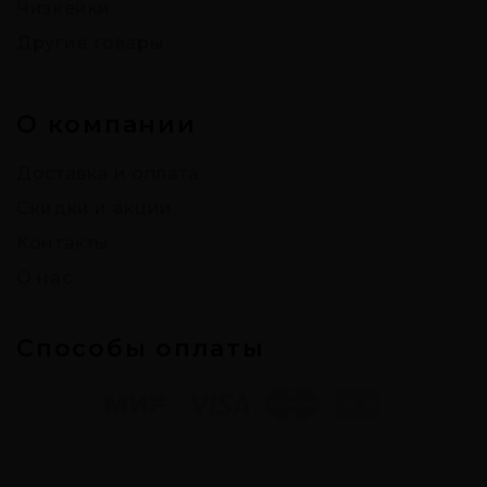
Чизкейки
Другие товары
О компании
Доставка и оплата
Скидки и акции
Контакты
О нас
Способы оплаты