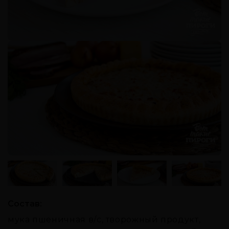
Состав:
мука пшеничная в/с, творожный продукт,