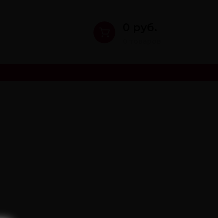
0 руб.
0 товаров