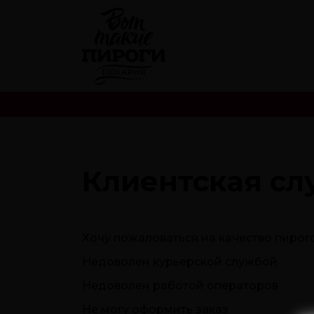
ГЛАВНАЯ
Клиентская сл
Хочу пожаловаться на качество пирог
Недоволен курьерской службой
Недоволен работой операторов
Не могу оформить заказ