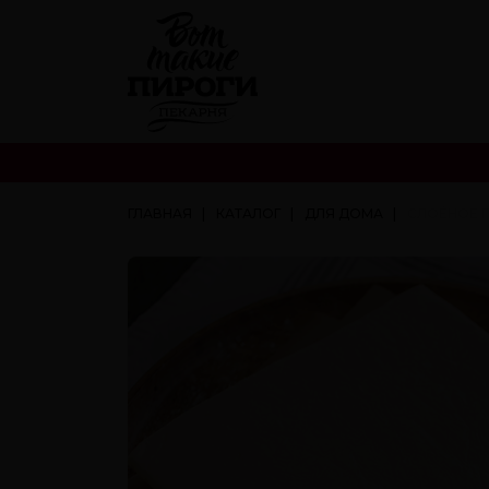
ГЛАВНАЯ
КАТАЛОГ
ДЛЯ ДОМА
СЛОЁНОЕ П