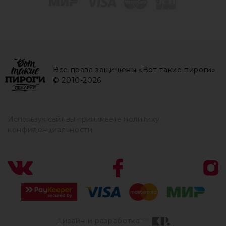
Все права защищены «Вот такие пироги»
© 2010-2026
Используя сайт вы принимаете
политику
конфиденциальности
Дизайн и разработка —