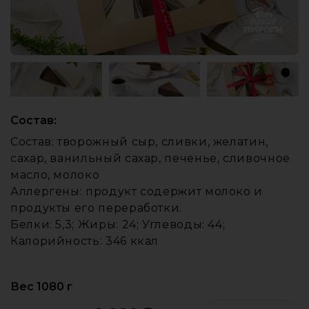
Состав:
Состав: творожный сыр, сливки, желатин,
сахар, ванильный сахар, печенье, сливочное
масло, молоко
Аллергены: продукт содержит молоко и
продукты его переработки.
Белки: 5,3; Жиры: 24; Углеводы: 44;
Калорийность: 346 ккал
Вес 1080 г