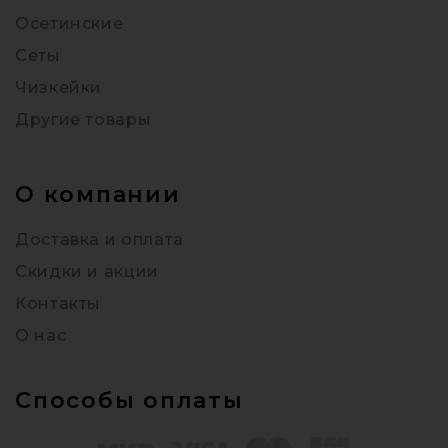
Осетинские
Сеты
Чизкейки
Другие товары
О компании
Доставка и оплата
Скидки и акции
Контакты
О нас
Способы оплаты